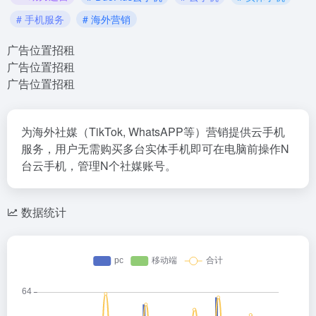
# 手机服务
# 海外营销
广告位置招租
广告位置招租
广告位置招租
为海外社媒（TikTok, WhatsAPP等）营销提供云手机
服务，用户无需购买多台实体手机即可在电脑前操作N
台云手机，管理N个社媒账号。
数据统计