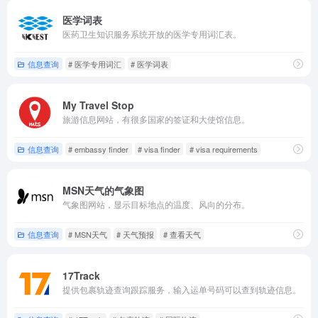
医学词表
医药卫生知识服务系统开放的医学专用词汇表。
信息查询
# 医学专用词汇
# 医学词表
My Travel Stop
旅游信息网站，有很多国家的签证和大使馆信息。
信息查询
# embassy finder
# visa finder
# visa requirements
MSN天气的气象图
气象图网站，显示目标地点的温度、风向的分布。
信息查询
# MSN天气
# 天气预报
# 查看天气
17Track
提供包裹轨迹查询跟踪服务，输入运单号码可以查到轨迹信息。