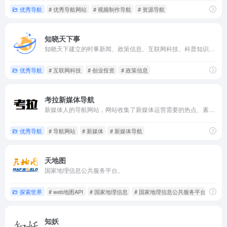
优秀导航
# 优秀导航网站
# 视频制作导航
# 资源导航
知晓天下事
知晓天下建立的时事新闻、政策信息、互联网科技、科普知识、创业投资的资讯导航网站。
优秀导航
# 互联网科技
# 创业投资
# 政策信息
考拉新媒体导航
新媒体人的导航网站，网站收集了新媒体运营需要的热点、素材、工具、教程等网站。
优秀导航
# 导航网站
# 新媒体
# 新媒体导航
天地图
国家地理信息公共服务平台。
探索世界
# web地图API
# 国家地理信息
# 国家地理信息公共服务平台
知妖