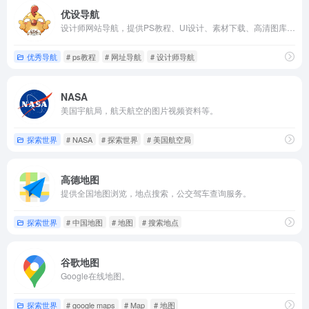
优设导航
设计师网站导航，提供PS教程、UI设计、素材下载、高清图库、配色方案、用户体验、网页设计等指引。
优秀导航
# ps教程
# 网址导航
# 设计师导航
NASA
美国宇航局，航天航空的图片视频资料等。
探索世界
# NASA
# 探索世界
# 美国航空局
高德地图
提供全国地图浏览，地点搜索，公交驾车查询服务。
探索世界
# 中国地图
# 地图
# 搜索地点
谷歌地图
Google在线地图。
探索世界
# google maps
# Map
# 地图