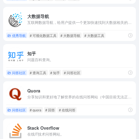
大数据导航
互联网数据导航，给用户提供一个更加快速找到大数据相关的工具平台，以大数据产业为主，大数据工具为辅。
优秀导航
# 可视化数据工具
# 大数据导航
# 大数据工具
知乎
问题百科查询。
问答社区
# 查询工具
# 知乎
# 问答社区
Quora
分享知识和更好地了解世界的在线问答网站（中国目前无法正常访问）。
问答社区
# quora
# 回答
# 在线问答
Stack Overflow
在线IT技术问答网站。