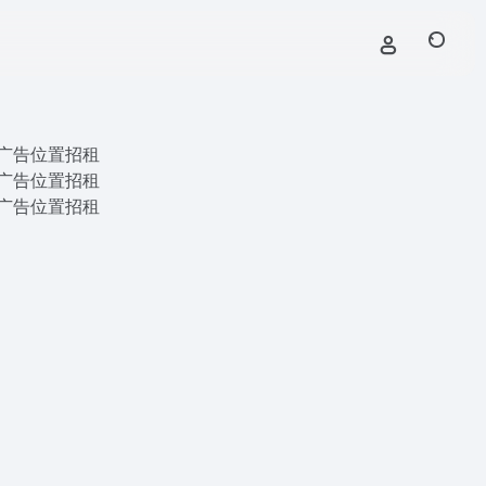
广告位置招租
广告位置招租
广告位置招租