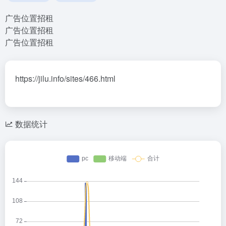
广告位置招租
广告位置招租
广告位置招租
https://jilu.info/sites/466.html
数据统计