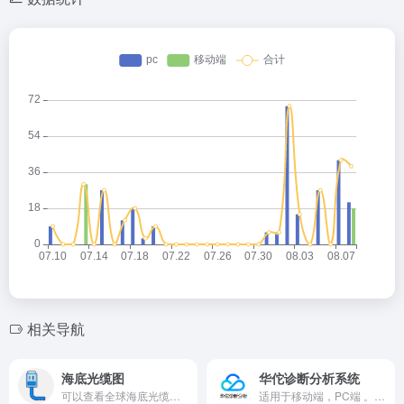
相关导航
海底光缆图
华佗诊断分析系统
可以查看全球海底光缆分布。
适用于移动端，PC端 。获取客户端IP，ldns，域名请求ip，请求耗时。