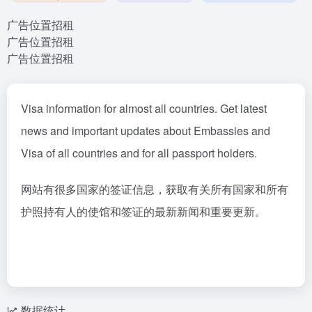
广告位置招租
广告位置招租
广告位置招租
Visa information for almost all countries. Get latest
news and important updates about Embassies and
Visa of all countries and for all passport holders.
网站有很多国家的签证信息，获取有关所有国家和所有
护照持有人的使馆和签证的最新新闻和重要更新。
数据统计