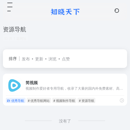
资源导航
共 1 篇网址
排序
发布
更新
浏览
点赞
简视频
视频制作爱好者专用导航，收录了大量的国内外免费素材、高分辨率照片、热门咨询等网站。
优秀导航
# 优秀导航网站
# 视频制作导航
# 资源导航
没有了