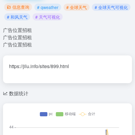
信息查询
# qweather
# 全球天气
# 全球天气可视化
# 和风天气
# 天气可视化
广告位置招租
广告位置招租
广告位置招租
https://jilu.info/sites/899.html
数据统计