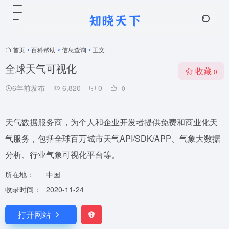
首页
•
百科帮助
•
信息查询
•
正文
全球天气可视化
收藏
0
6年前发布
6,820
0
0
天气数据服务商，为个人和企业开发者提供免费和商业化天
气服务，包括全球百万城市天气API/SDK/APP、气象大数据
分析、行业气象可视化平台等。
所在地：
中国
收录时间：
2020-11-24
打开网站