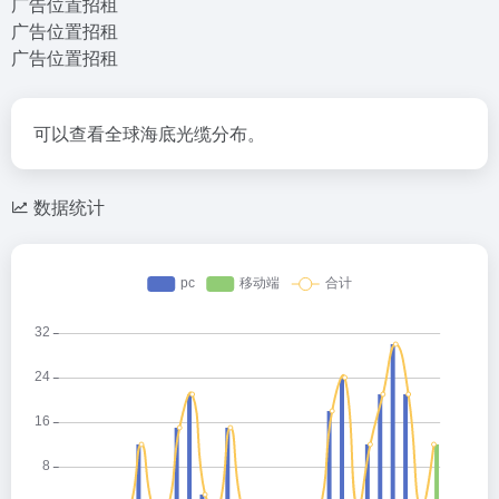
广告位置招租
广告位置招租
广告位置招租
可以查看全球海底光缆分布。
数据统计