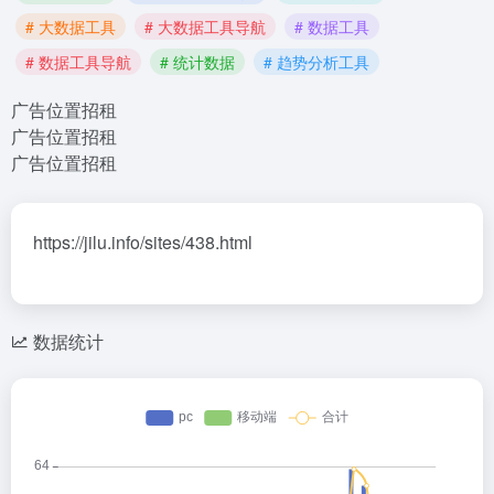
# 大数据工具
# 大数据工具导航
# 数据工具
# 数据工具导航
# 统计数据
# 趋势分析工具
广告位置招租
广告位置招租
广告位置招租
https://jilu.info/sites/438.html
数据统计