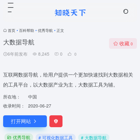
首页
•
百科帮助
•
优秀导航
•
正文
大数据导航
收藏
0
6年前发布
8,245
0
0
互联网数据导航，给用户提供一个更加快速找到大数据相关
的工具平台，以大数据产业为主，大数据工具为辅。
所在地：
中国
收录时间：
2020-06-27
打开网站
优秀导航
# 可视化数据工具
# 大数据导航