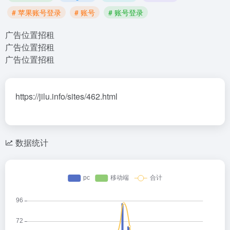
# 苹果账号登录
# 账号
# 账号登录
广告位置招租
广告位置招租
广告位置招租
https://jilu.info/sites/462.html
数据统计