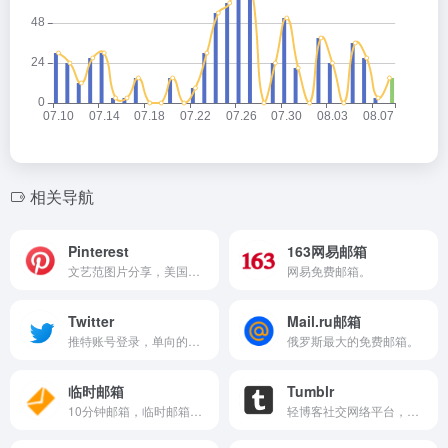
相关导航
Pinterest
163网易邮箱
文艺范图片分享，美国图片分享类社交网站，
网易免费邮箱。
Twitter
Mail.ru邮箱
推特账号登录，单向的关注关系。
俄罗斯最大的免费邮箱。
临时邮箱
Tumblr
10分钟邮箱，临时邮箱，临时邮，临时电子邮箱，24小时邮箱，一次性邮箱，匿名邮箱，安全邮箱。
轻博客社交网络平台，于2007年创立。