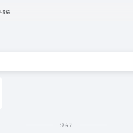
要投稿
没有了