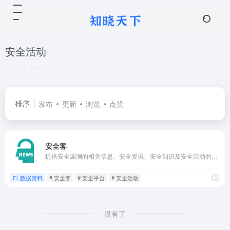
安全活动
共 1 篇网址
排序
发布
更新
浏览
点赞
安全客
提供安全漏洞的相关信息、安全资讯、安全知识及安全活动的安全平台。
数据资料
# 安全客
# 安全平台
# 安全活动
没有了