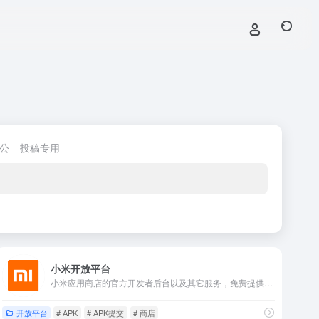
公
投稿专用
小米开放平台
小米应用商店的官方开发者后台以及其它服务，免费提供应用收录、上架服务。开发者可以提交、上传和更新安卓应用与安卓游戏，同时也为开发者适配小米手机提供技术支持。
开放平台
# APK
# APK提交
# 商店