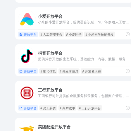
小爱开放平台
小米的小爱开放平台，提供语音识别、NLP等多项人工智能技术，为开发者提供人工智能服务。
开放平台
# 人工智能平台
# 小爱同学
# 小爱同学技能开发
抖音开放平台
提供抖音开放的生态系统，基础能力、内容、数据、服务等层面的解决方案。
开放平台
# 帐号信息
# 开发者信息
# 开发者入驻
工行开放平台
工商银行对外提供的金融服务和云服务，包括账户管理、资金结算、员工薪资、商户收单、投资理财、跨境财资等。
开放平台
# 员工薪资
# 商户收单
# 工行开放平台
美团配送开放平台