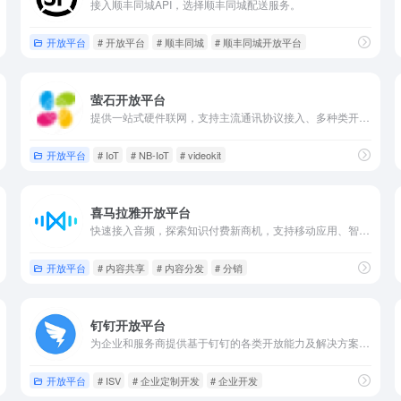
接入顺丰同城API，选择顺丰同城配送服务。
开放平台
# 开放平台
# 顺丰同城
# 顺丰同城开放平台
萤石开放平台
提供一站式硬件联网，支持主流通讯协议接入、多种类开放协议、免开发APP、OEM及成品设备开放服务。
开放平台
# IoT
# NB-IoT
# videokit
喜马拉雅开放平台
快速接入音频，探索知识付费新商机，支持移动应用、智能硬件、车载应用、网页应用接入。
开放平台
# 内容共享
# 内容分发
# 分销
钉钉开放平台
为企业和服务商提供基于钉钉的各类开放能力及解决方案，在这里可以找到开发者、服务商、企业需要的各种能力。
开放平台
# ISV
# 企业定制开发
# 企业开发