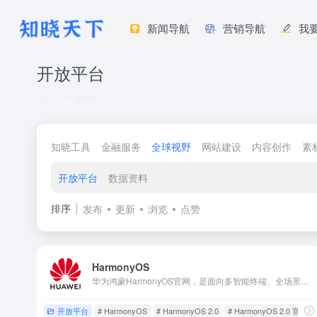
新闻导航
营销导航
我
开放平台
共 41 篇网址
知晓工具
金融服务
全球视野
网站建设
内容创作
素
开放平台
数据资料
排序
发布
更新
浏览
点赞
HarmonyOS
华为鸿蒙HarmonyOS官网，是面向多智能终端、全场景的分布式操作系统，创新出手机与PC的多屏协同、手机与大屏甚至是无人机的畅连视频通话等体验。HarmonyOS 2.0不仅包括了分布式能力的重大升级如：分布式应用框架、分布式软总线、分布式数据管理、分布式安全等都有相应的能力增强，还纳入了持续积累的技术创新包括GPU Turbo、EROFS、F2FS、确定时延引擎等。同时还为开发者提供了SDK、文档、工具模拟器等全面使能应用和设备合作伙伴。
开放平台
# HarmonyOS
# HarmonyOS 2.0
# HarmonyOS 2.0 官网