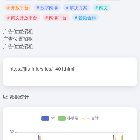
# 开放平台
# 数字阅读
# 解决方案
# 阅文
# 阅文开放平台
# 阅读平台
# 音频合作
广告位置招租
广告位置招租
广告位置招租
https://jilu.info/sites/1401.html
数据统计