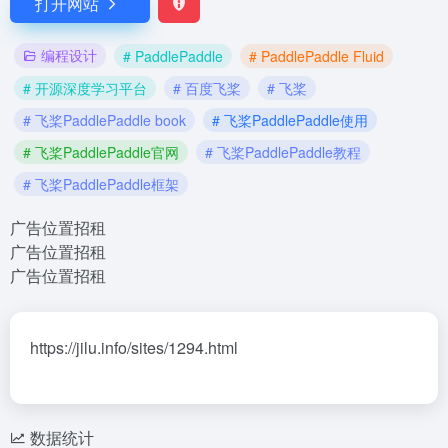
打开网站
编程设计
# PaddlePaddle
# PaddlePaddle Fluid
# 开源深度学习平台
# 百度飞桨
# 飞桨
# 飞桨PaddlePaddle book
# 飞桨PaddlePaddle使用
# 飞桨PaddlePaddle官网
# 飞桨PaddlePaddle教程
# 飞桨PaddlePaddle框架
广告位置招租
广告位置招租
广告位置招租
https://jilu.info/sites/1294.html
数据统计