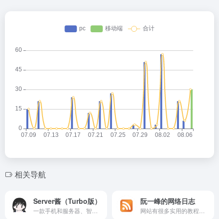
相关导航
Server酱（Turbo版）
阮一峰的网络日志
一款手机和服务器、智能设备之间的通信软件。即是从服务器、路由器等设备上推消息到手机的工具。
网站有很多实用的教程文章，包含作者的观点与感想、开发者手册、JavaScript教程、周刊资讯、科技爱好者信息等。