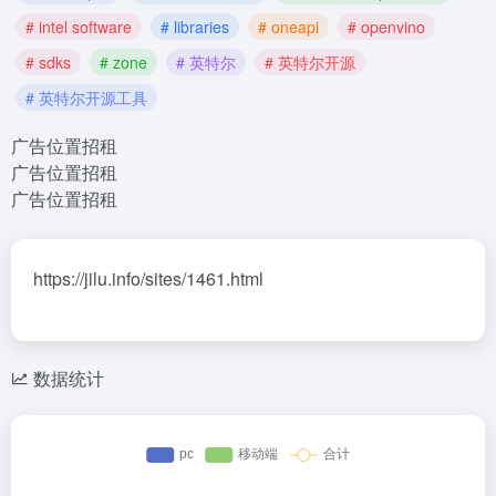
# intel software
# libraries
# oneapi
# openvino
# sdks
# zone
# 英特尔
# 英特尔开源
# 英特尔开源工具
广告位置招租
广告位置招租
广告位置招租
https://jilu.info/sites/1461.html
数据统计