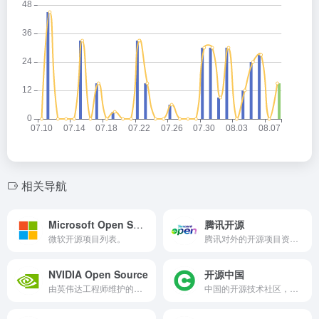
相关导航
Microsoft Open Source
腾讯开源
微软开源项目列表。
腾讯对外的开源项目资源，覆盖微信、腾讯云、腾讯游戏、腾讯AI、腾讯安全等相关领域。
NVIDIA Open Source
开源中国
由英伟达工程师维护的开源项目。
中国的开源技术社区，有开源软件库、代码分享、资讯、协作翻译、讨论区和博客等频道内容，提供发现、使用、交流的开源技术平台。