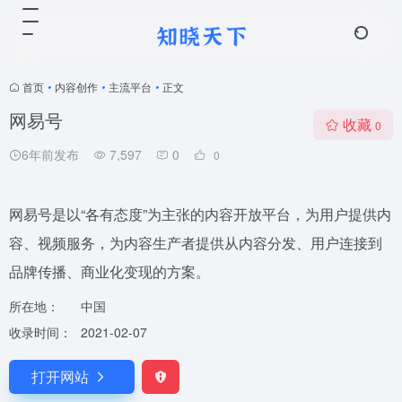
首页
•
内容创作
•
主流平台
•
正文
网易号
收藏
0
6年前发布
7,597
0
0
网易号是以“各有态度”为主张的内容开放平台，为用户提供内
容、视频服务，为内容生产者提供从内容分发、用户连接到
品牌传播、商业化变现的方案。
所在地：
中国
收录时间：
2021-02-07
打开网站