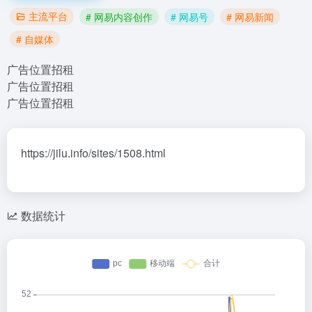
主流平台
# 网易内容创作
# 网易号
# 网易新闻
# 自媒体
广告位置招租
广告位置招租
广告位置招租
https://jilu.info/sites/1508.html
数据统计