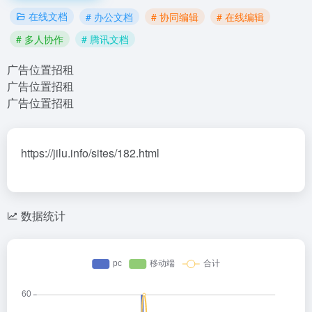
在线文档
# 办公文档
# 协同编辑
# 在线编辑
# 多人协作
# 腾讯文档
广告位置招租
广告位置招租
广告位置招租
https://jilu.info/sites/182.html
数据统计