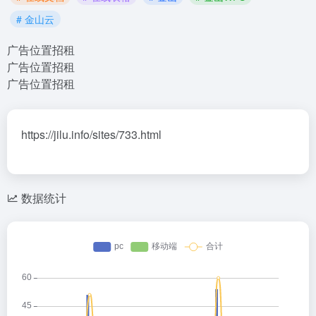
# 金山云
广告位置招租
广告位置招租
广告位置招租
https://jilu.info/sites/733.html
数据统计