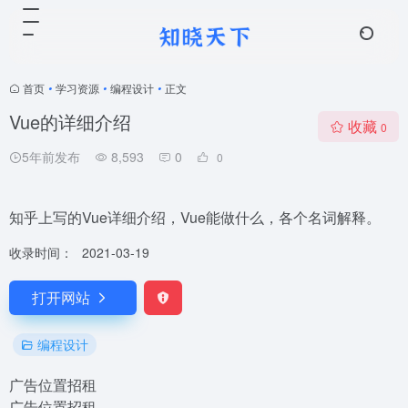
首页
•
学习资源
•
编程设计
•
正文
Vue的详细介绍
收藏
0
5年前发布
8,593
0
0
知乎上写的Vue详细介绍，Vue能做什么，各个名词解释。
收录时间：
2021-03-19
打开网站
编程设计
广告位置招租
广告位置招租