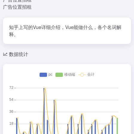
广告位置招租
知乎上写的Vue详细介绍，Vue能做什么，各个名词解
释。
数据统计