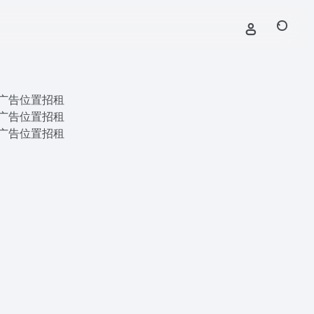
广告位置招租
广告位置招租
广告位置招租