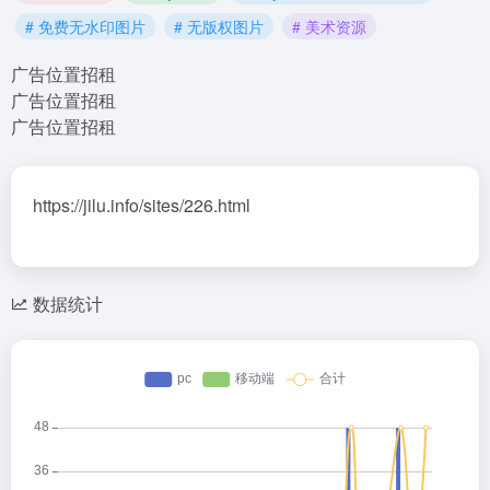
# 免费无水印图片
# 无版权图片
# 美术资源
广告位置招租
广告位置招租
广告位置招租
https://jilu.info/sites/226.html
数据统计