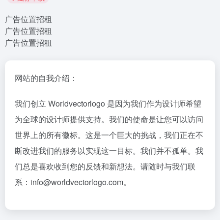
广告位置招租
广告位置招租
广告位置招租
网站的自我介绍：
我们创立 Worldvectorlogo 是因为我们作为设计师希望
为全球的设计师提供支持。我们的使命是让您可以访问
世界上的所有徽标。这是一个巨大的挑战，我们正在不
断改进我们的服务以实现这一目标。我们并不孤单。我
们总是喜欢收到您的反馈和新想法。请随时与我们联
系：info@worldvectorlogo.com。