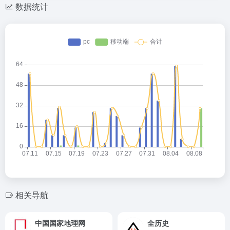
数据统计
相关导航
中国国家地理网
全历史