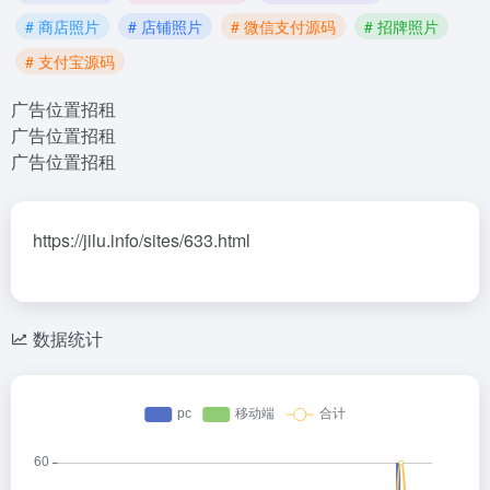
# 商店照片
# 店铺照片
# 微信支付源码
# 招牌照片
# 支付宝源码
广告位置招租
广告位置招租
广告位置招租
https://jilu.info/sites/633.html
数据统计