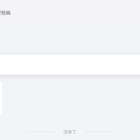
要投稿
没有了