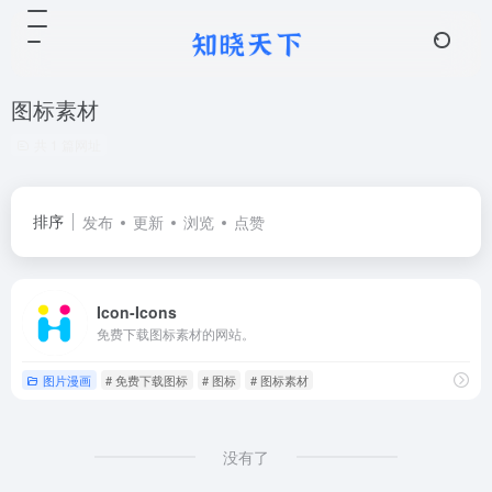
图标素材
共 1 篇网址
排序
发布
更新
浏览
点赞
Icon-Icons
免费下载图标素材的网站。
图片漫画
# 免费下载图标
# 图标
# 图标素材
没有了