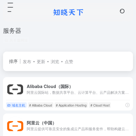
服务器
共 6 篇网址
排序
发布
更新
浏览
点赞
Alibaba Cloud（国际）
阿里云国际站，数据共享平台、云计算平台、云产品解决方案、多线专用带宽、开发者平台、站长平台，国际服务器购买。
域名主机
# Alibaba Cloud
# Application Hosting
# Cloud Host
阿里云（中国）
阿里云提供可靠且安全的集成云产品和服务套件，帮助构建云基础架构，多个地区的数据中心可开展全球业务，国内服务器和域名购买。