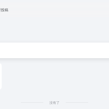
要投稿
没有了