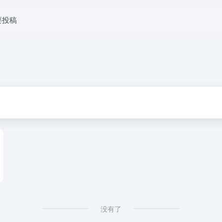
要投稿
没有了