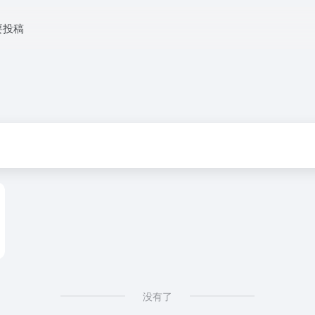
要投稿
没有了