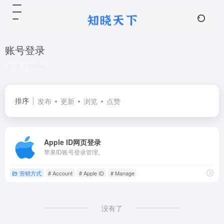
账号登录
共 1 篇网址
排序
发布
更新
浏览
点赞
Apple ID网页登录
苹果ID账号登录管理。
营销方式
# Account
# Apple ID
# Manage
没有了