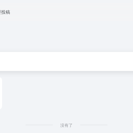
要投稿
没有了