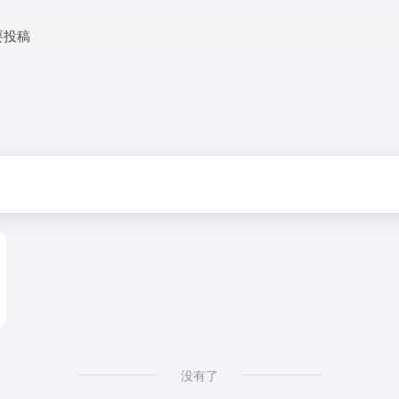
要投稿
没有了