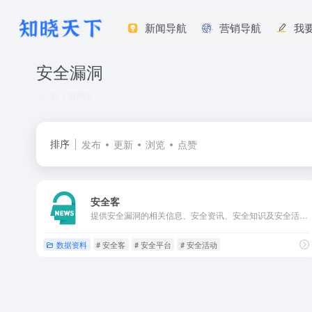
新闻导航
营销导航
我
安全漏洞
共 1 篇网址
排序
发布
更新
浏览
点赞
安全客
提供安全漏洞的相关信息、安全资讯、安全知识及安全活动的安全平台。
数据资料
# 安全客
# 安全平台
# 安全活动