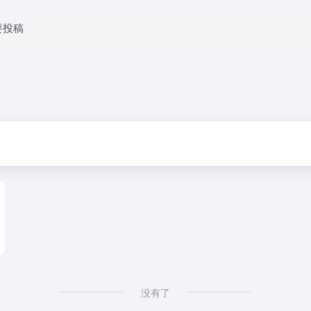
要投稿
没有了