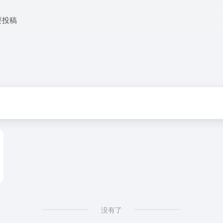
要投稿
没有了