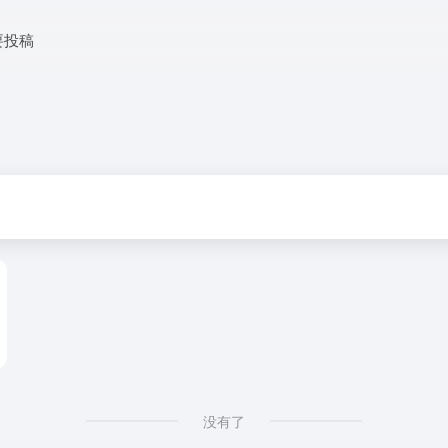
要投稿
没有了