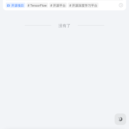
开源项目
# TensorFlow
# 开源平台
# 开源深度学习平台
没有了