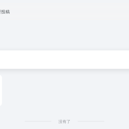
要投稿
没有了