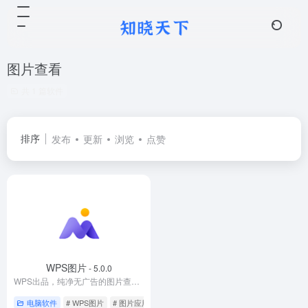
图片查看
共 1 篇软件
排序
发布
更新
浏览
点赞
WPS图片
- 5.0.0
WPS出品，纯净无广告的图片查看应用。
电脑软件
# WPS图片
# 图片应用
# 图片查看