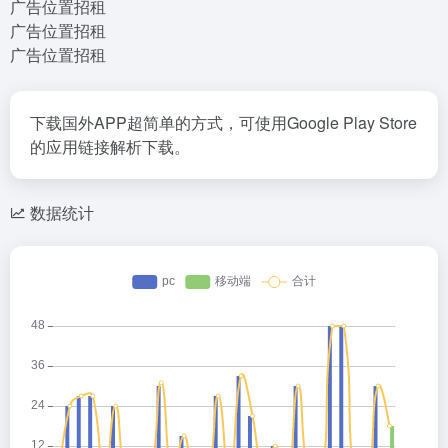
广告位置招租
广告位置招租
广告位置招租
下载国外APP超简单的方式，可使用Google Play Store
的应用链接解析下载。
数据统计