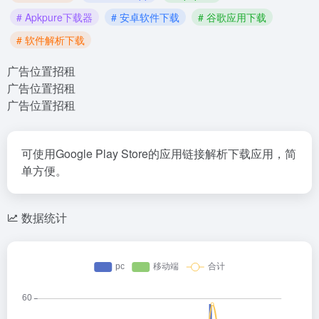
# Apkpure下载器
# 安卓软件下载
# 谷歌应用下载
# 软件解析下载
广告位置招租
广告位置招租
广告位置招租
可使用Google Play Store的应用链接解析下载应用，简
单方便。
数据统计