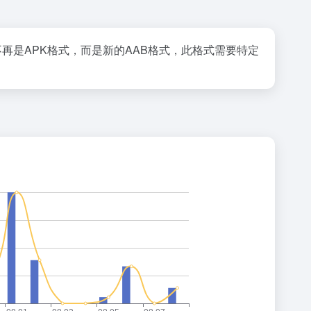
P可能不再是APK格式，而是新的AAB格式，此格式需要特定