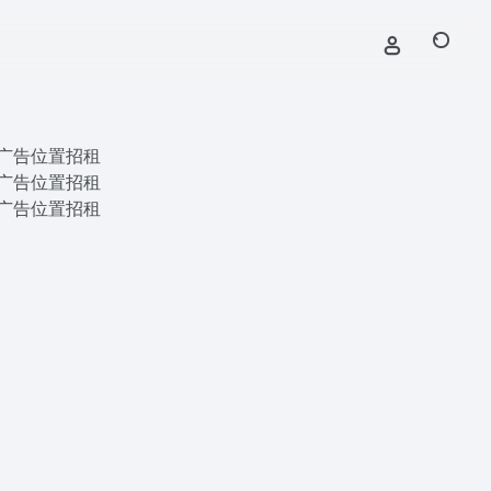
广告位置招租
广告位置招租
广告位置招租