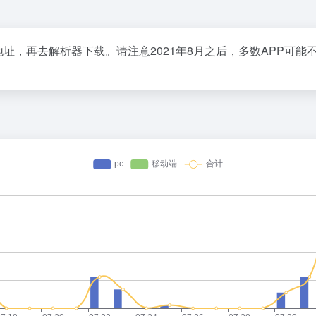
app链接地址，再去解析器下载。请注意2021年8月之后，多数AP