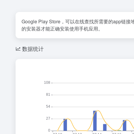
Google Play Store，可以在线查找所需要的
的安装器才能正确安装使用手机应用。
数据统计