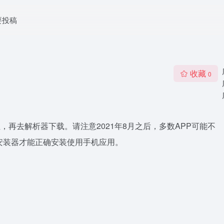
要投稿
收藏
0
链接地址，再去解析器下载。请注意2021年8月之后，多数APP可能不
的安装器才能正确安装使用手机应用。