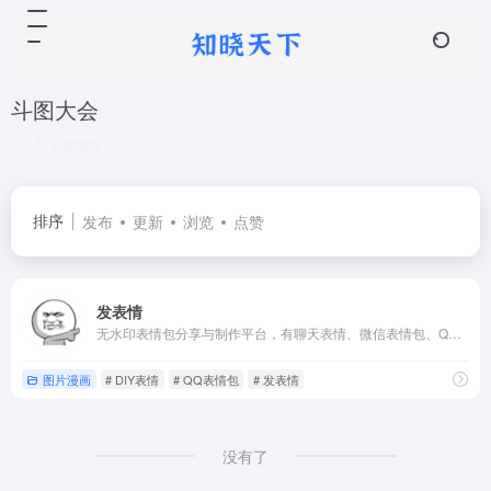
斗图大会
共 1 篇网址
排序
发布
更新
浏览
点赞
发表情
无水印表情包分享与制作平台，有聊天表情、微信表情包、QQ表情包、金馆长表情包、蘑菇头表情包等各类表情。
图片漫画
# DIY表情
# QQ表情包
# 发表情
没有了