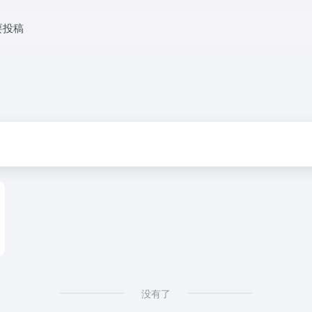
要投稿
没有了