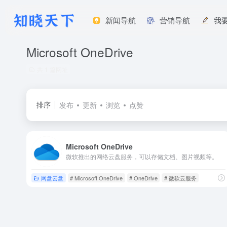
新闻导航
营销导航
我
Microsoft OneDrive
共 1 篇网址
排序
发布
更新
浏览
点赞
Microsoft OneDrive
微软推出的网络云盘服务，可以存储文档、图片视频等。
网盘云盘
# Microsoft OneDrive
# OneDrive
# 微软云服务