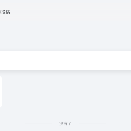
要投稿
没有了