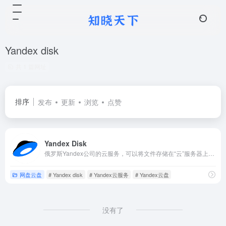
Yandex disk
共 1 篇网址
排序
发布
更新
浏览
点赞
Yandex Disk
俄罗斯Yandex公司的云服务，可以将文件存储在“云”服务器上并与其他人在线共享。
网盘云盘
# Yandex disk
# Yandex云服务
# Yandex云盘
没有了