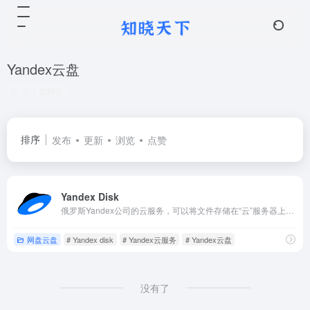
Yandex云盘
共 1 篇网址
排序
发布
更新
浏览
点赞
Yandex Disk
俄罗斯Yandex公司的云服务，可以将文件存储在“云”服务器上并与其他人在线共享。
网盘云盘
# Yandex disk
# Yandex云服务
# Yandex云盘
没有了