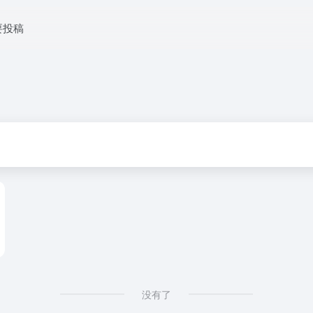
要投稿
没有了