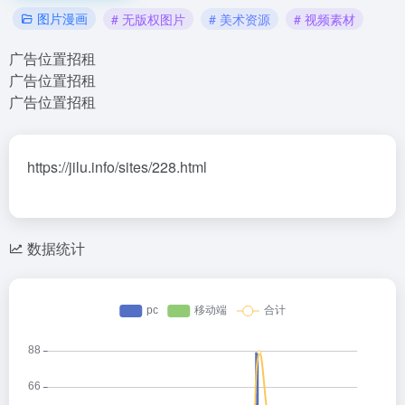
图片漫画
# 无版权图片
# 美术资源
# 视频素材
广告位置招租
广告位置招租
广告位置招租
https://jilu.info/sites/228.html
数据统计