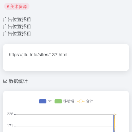
# 美术资源
广告位置招租
广告位置招租
广告位置招租
https://jilu.info/sites/137.html
数据统计